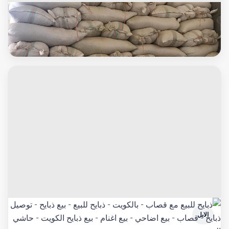
أعلاف
اتبان وبلوبنك
الابل