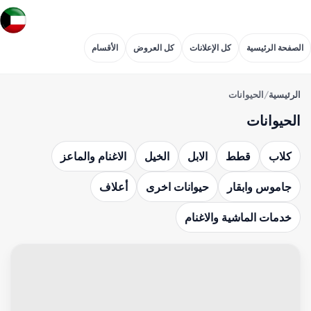
الصفحة الرئيسية
كل الإعلانات
كل العروض
الأقسام
الرئيسية
/
الحيوانات
الحيوانات
كلاب
قطط
الابل
الخيل
الاغنام والماعز
جاموس وابقار
حيوانات اخرى
أعلاف
خدمات الماشية والاغنام