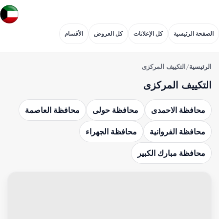
الصفحة الرئيسية
كل الإعلانات
كل العروض
الأقسام
الرئيسية
/
التكييف المركزى
التكييف المركزى
محافظة الاحمدى
محافظة حولى
محافظة العاصمة
محافظة الفروانية
محافظة الجهراء
محافظة مبارك الكبير