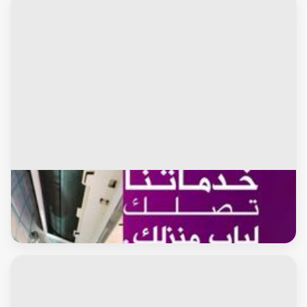
محافظة الجهراء
صيانة التكيف