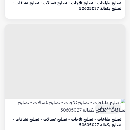
تصليح طباخات - تصليح ثلاجات - تصليح غسالات - تصليح نشافات -
تصليح بكفالة 50605027
محافظة حولى
تصليح طباخات - تصليح ثلاجات - تصليح غسالات - تصليح نشافات -
تصليح بكفالة 50605027