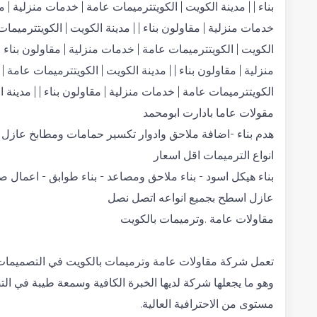
بناء | | مدينة الكويت | الكويتترميمات عامة | خدمات منزلية | م
خدمات منزلية | مقاولون بناء | | مدينة الكويت | الكويتترميمات 
الكويت | الكويتترميمات عامة | خدمات منزلية | مقاولون بناء |
منزلية | مقاولون بناء | | مدينة الكويت | الكويتترميمات عامة | 
الكويتترميمات عامة | خدمات منزلية | مقاولون بناء | | مدينة 
مقولات عاما بادارت ابومحمد
هدم بناء -اضافة ملاحق وادوار تكسير حمامات ومطابخ عازل
انواع الترميمات اقل اسعار
بناء هيكل اسود - بناء ملاحق ومصاعد - بناء طوابق - اعمال
عازل اسطح بجميع انواعه اتصل نصل
مقاولات عامة .وترميمات بالكويت
تعمل شركة مقاولات عامة وترميمات بالكويت في التصميمات ا
وهو ما يجعلها شركة لديها الخبرة الكافية وسمعة طيبة في ا
مستوى من الاحترافية العالية.