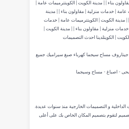
قاولون بناء | | مدينة الكويت | الكويتترميمات عامة |
عامة | خدمات منزلية | مقاولون بناء | | مدينة
 | مدينة الكويت | الكويتترميمات عامة | خدمات
خدمات منزلية | مقاولون بناء | | مدينة الكويت |
الكويت | الكويتلدينا احدث التصميمات
 جيتاروف مساح سيجما كهرباء صبغ سيراميك جميع
 صحى - اصباغ - مساح وسيجما
لداخلية و التصميمات الخارجية منذ سنوات عديدة.
لتصميم لتقوم بتصميم المكان الخاص بك على أعلى