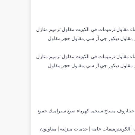
ء مقاول ترميمات في الكويت مقاول ترميم منازل
, مقاول ديكور جي آر سي ,مقاول حجر,مقاول
ء مقاول ترميمات في الكويت مقاول ترميم منازل
, مقاول ديكور جي آر سي ,مقاول حجر,مقاول
 جيتاروف مساح سيجما كهرباء صبغ سيراميك جميع
ت | الكويتترميمات عامة | خدمات منزلية | مقاولون