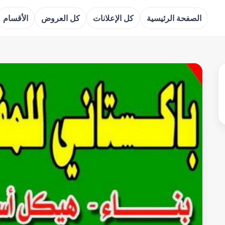
الصفحة الرئيسية
كل الإعلانات
كل العروض
الأقسام