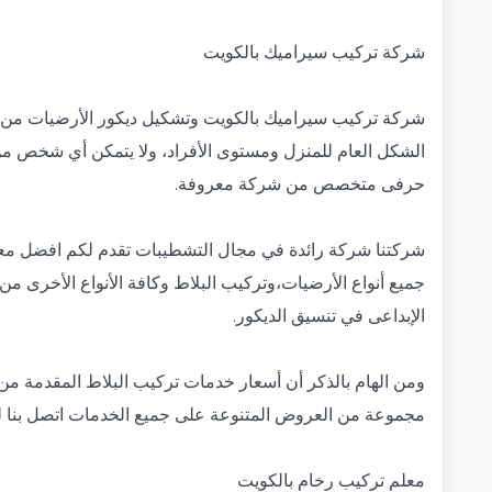
شركة تركيب سيراميك بالكويت
شركة تركيب سيراميك بالكويت وتشكيل ديكور الأرضيات من أبر
الشكل العام للمنزل ومستوى الأفراد، ولا يتمكن أي شخص من 
حرفى متخصص من شركة معروفة.
شركتنا شركة رائدة في مجال التشطيبات تقدم لكم افضل معلم
جميع أنواع الأرضيات،وتركيب البلاط وكافة الأنواع الأخرى م
الإبداعى في تنسيق الديكور.
ومن الهام بالذكر أن أسعار خدمات تركيب البلاط المقدمة من
مجموعة من العروض المتنوعة على جميع الخدمات اتصل بنا 
معلم تركيب رخام بالكويت