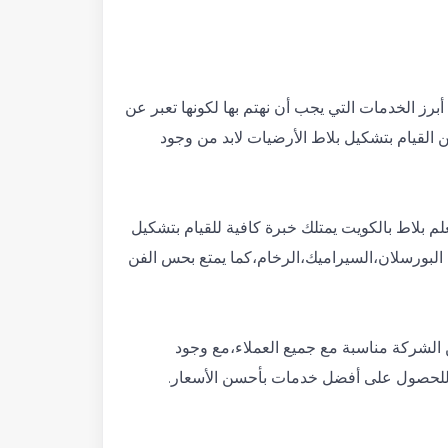
ز الخدمات التي يجب أن نهتم بها لكونها تعبر عن
القيام بتشكيل بلاط الأرضيات لابد من وجود
 بلاط بالكويت يمتلك خبرة كافية للقيام بتشكيل
ن البورسلان،السيراميك،الرخام،كما يمتع بحس الفن
 الشركة مناسبة مع جميع العملاء،مع وجود
للحصول على أفضل خدمات بأحسن الأسعار.