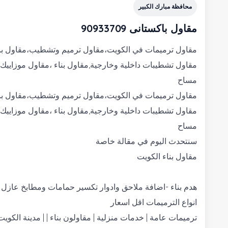
محافظة مبارك الكبير
مقاول باكستانى 90933709
مقاول ترميمات في الكويت،مقاول ترميم وتشطيب،مقاول بنا
مقاول تشطيبات داخلية وخارجية,مقاول بناء ،مقاول موزاييك
مساح
مقاول ترميمات في الكويت،مقاول ترميم وتشطيب،مقاول بنا
مقاول تشطيبات داخلية وخارجية,مقاول بناء ،مقاول موزاييك
مساح
سنتحدث اليوم في مقالة خاصة
مقاول بناء الكويت
هدم بناء -اضافة ملاحق وادوار تكسير حمامات ومطابخ عازل
انواع الترميمات اقل اسعار
ترميمات عامة | خدمات منزلية | مقاولون بناء | | مدينة الكوي