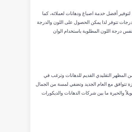
توفير أفضل خدمة اصباغ ودهانات لعملائه، كما
لدرجات تتوفر لذا يمكن الحصول على اللون والدرجة
فس درجة اللون المطلوبة باستخدام الوان
 المظهر التقليدي القديم للدهانات وترغب في
 تتوافق مع العام الجديد وتضفي لمسة من الجمال
يلاً والحيرة ما بين شركات الدهانات والديكورات