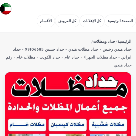
الصفحة الرئيسية
كل الإعلانات
كل العروض
الأقسام
الرئيسية
/
حداد ومظلات
/
حداد هندي رخيص - حداد مظلات هندي - حداد حسين 99106685 - حداد
ايراني - حداد مظلات الجهراء - حداد عام - حداد الكويت - مظلات خام - رقم
حداد هندي