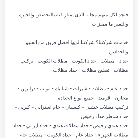
فتجد لكل منهم مجاله الذى يمتاز فيه بالتخصص والخيره
والتميز ما مميزات
خدمات شركتنا؟ شركتنا لديها افضل فريق من الفنيين
والحدادين
حداد - مظلات - حداد الكويت - مظلات الكويت - تركيب
مظلات - تصليح مظلات - حداد مظلات
حداد عام - مظلات - شبرات - شبابيك - ابواب - درابزين -
مخازن - قرميد - جميع انواع الحداده
تركيب مظلات خشبي – كيسبان – خام استرالي – كيربى –
حداد شاطر حداد رخيص
حداد هندي رخيص - حداد مظلات هندي - حداد ايراني - حداد
مظلات الجهراء - حداد عام - حداد الكويت - مظلات خام -