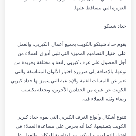
الغزيرة التي تتساقط عليها.
حداد شينكو
يقوم حداد شينكو بالكويت بجميع أعمال الكيربي، والعمل
على اختيار التصاميم المميزة التي تلبي أذواق العملاء من
أجل الحصول على غرف كيربي رائعة و مختلفة وفريدة من
نوعها، بالإضافة إلى ضرورة اختيار الألوان المتناسقة والتي
تعبر عن اللمسات الفنية والإبداعية التي يتميز بها حداد كيربي
الكويت عن غيره من الحدادين الآخرين، وتجعله يكتسب
رضاء وثقة العملاء فيه.
تتنوع أشكال وأنواع الغرف الكيربي التي يقوم حداد كيربي
الكويت بتصنيعها، كما أنه يحرص على مساعدة العملاء في
اختيار التصاميم والديكورات المناسبة للمكان، والعمل على