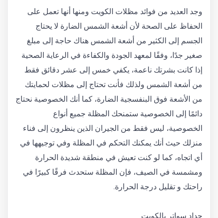
وجد العديد من فوائد مظلات الكويت ومنها أنها تعمل على
الحفاظ على الصحة لأن أشعة الشمس الضارة لا يحتاج
الجسم إلى الكثير من أشعة الشمس هناك حاجة إلى مبلغ
صغير جدًا، وفقًا لمعهد الجودة والكفاءة في الرعاية الصحية
إذا كانت بشرتك ناعمة، يكفي خمس إلى عشر دقائق فقط
من أشعة الشمس ولذلك فأنت تحتاج إلى مظلات لحمايتك
من الأشعة فوق البنفسجية الضارة، كما أنك الخصوصية نحتاج
دائمًا إلى الخصوصية ستمنحك المظلة جميع أنواع
الخصوصية، ليس فقط من الجيران الذين ينظرون إلى فناء
منزلك حيث أنك يمكنك التحكم في المظلة وفي توجيهها في
أي اتجاه، كما لو كنت تعيش في منطقة شديدة الحرارة
ومشمسة في الصيف، فإن المظلة ستحدث فرقًا كبيرًا في
راحتك و تقليل درجة الحرارة.
حداد سواتر بالكويت