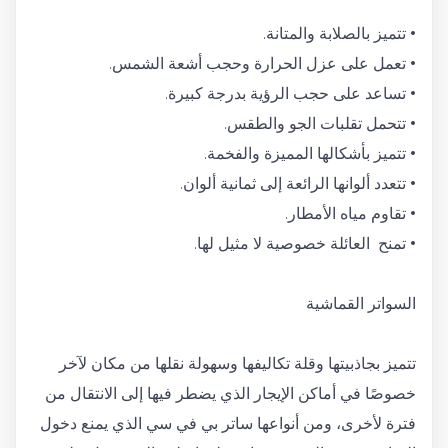
• تتميز بالصلابة والمتانة.
• تعمل على عزل الحرارة وحجب أشعة الشمس.
• تساعد على حجب الرؤية بدرجة كبيرة.
• تتحمل تقلبات الجو والطقس.
• تتميز بأشكالها المميزة والفخمة.
• تتعدد ألوانها الرائعة إلى ثمانية ألوان.
• تقاوم مياه الأمطار.
• تمنح العائلة خصوصية لا مثيل لها.
السواتر القماشية
تتميز بجاذبيتها وقلة تكاليفها وسهولة نقلها من مكان لآخر
خصوصًا في أماكن الإيجار الذي يضطر فيها إلى الانتقال من
فترة لأخرى، ومن أنواعها ساتر بي في سي الذي يمنع دخول