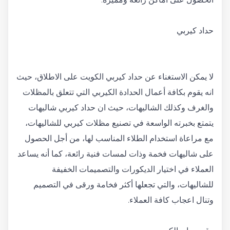
حداد كيربي
لا يمكن الاستغناء عن حداد كيربي الكويت على الاطلاق، حيث
انه يقوم بكافة أعمال الحدادة الكيربي التي تتعلق بالمظلات
والغرف وكذلك الشاليهات، حيث ان حداد كيربي شاليهات
يتمتع بخبرته الواسعة في تصنيع مظلات كيربي للشاليهات،
مع مراعاة استخدام الطلاء المناسب لها، من أجل الحصول
على شاليهات فخمة وذات لمسات فنية رائعة، كما أنه يساعد
العملاء في اختيار الديكورات والتصميمات الخفيفة
للشاليهات، والتي تجعلها أكثر فخامة ورقى في التصميم
وتنال اعجاب كافة العملاء.