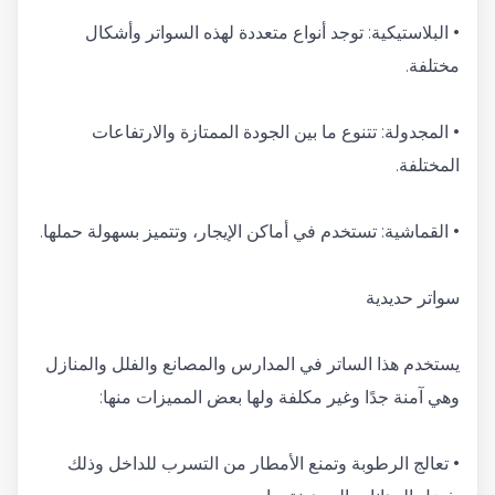
• البلاستيكية: توجد أنواع متعددة لهذه السواتر وأشكال
مختلفة.
• المجدولة: تتنوع ما بين الجودة الممتازة والارتفاعات
المختلفة.
• القماشية: تستخدم في أماكن الإيجار، وتتميز بسهولة حملها.
سواتر حديدية
يستخدم هذا الساتر في المدارس والمصانع والفلل والمنازل
وهي آمنة جدًا وغير مكلفة ولها بعض المميزات منها:
• تعالج الرطوبة وتمنع الأمطار من التسرب للداخل وذلك