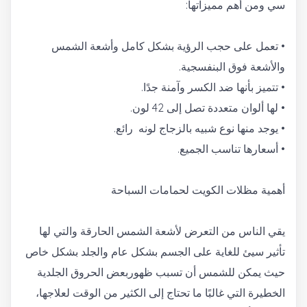
سي ومن أهم مميزاتها:
• تعمل على حجب الرؤية بشكل كامل وأشعة الشمس
والأشعة فوق البنفسجية.
• تتميز بأنها ضد الكسر وآمنة جدًا.
• لها ألوان متعددة تصل إلى 42 لون.
• يوجد منها نوع شبيه بالزجاج لونه رائع.
• أسعارها تناسب الجميع.
أهمية مظلات الكويت لحمامات السباحة
يقي الناس من التعرض لأشعة الشمس الحارقة والتي لها
تأثير سيئ للغاية على الجسم بشكل عام والجلد بشكل خاص
حيث يمكن للشمس أن تسبب ظهوربعض الحروق الجلدية
الخطيرة التي غالبًا ما تحتاج إلى الكثير من الوقت لعلاجها،