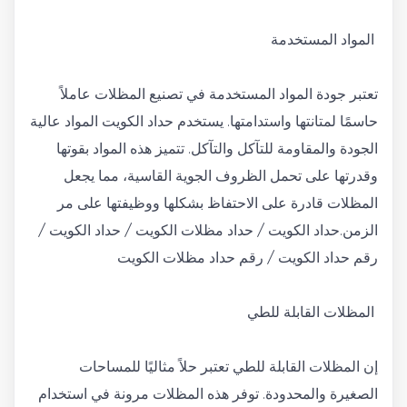
المواد المستخدمة
تعتبر جودة المواد المستخدمة في تصنيع المظلات عاملاً
حاسمًا لمتانتها واستدامتها. يستخدم حداد الكويت المواد عالية
الجودة والمقاومة للتآكل والتآكل. تتميز هذه المواد بقوتها
وقدرتها على تحمل الظروف الجوية القاسية، مما يجعل
المظلات قادرة على الاحتفاظ بشكلها ووظيفتها على مر
الزمن.حداد الكويت / حداد مظلات الكويت / حداد الكويت /
رقم حداد الكويت / رقم حداد مظلات الكويت
المظلات القابلة للطي
إن المظلات القابلة للطي تعتبر حلاً مثاليًا للمساحات
الصغيرة والمحدودة. توفر هذه المظلات مرونة في استخدام