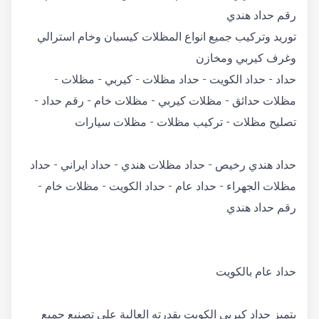
رقم حداد هندي
توريد وتركيب جميع انواع المظلات كيسبان وخام استرالي
وغرف كيربي ومخازن
حداد - حداد الكويت - حداد مظلات - كيربي - مظلات -
مظلات حدائق - مظلات كيربي - مظلات خام - رقم حداد -
تصليح مظلات - تركيب مظلات - مظلات سيارات
حداد هندي رخيص - حداد مظلات هندي - حداد ايراني - حداد
مظلات الجهراء - حداد عام - حداد الكويت - مظلات خام -
رقم حداد هندي
حداد عام بالكويت
يتميز حداد كيربي الكويت بقدرته العالية على تصنيع جميع