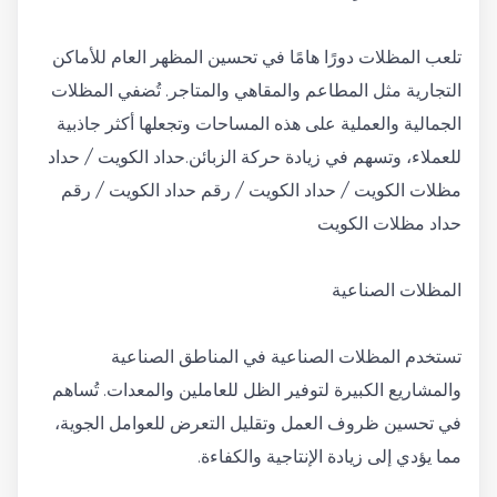
تلعب المظلات دورًا هامًا في تحسين المظهر العام للأماكن
التجارية مثل المطاعم والمقاهي والمتاجر. تُضفي المظلات
الجمالية والعملية على هذه المساحات وتجعلها أكثر جاذبية
للعملاء، وتسهم في زيادة حركة الزبائن.حداد الكويت / حداد
مظلات الكويت / حداد الكويت / رقم حداد الكويت / رقم
حداد مظلات الكويت
المظلات الصناعية
تستخدم المظلات الصناعية في المناطق الصناعية
والمشاريع الكبيرة لتوفير الظل للعاملين والمعدات. تُساهم
في تحسين ظروف العمل وتقليل التعرض للعوامل الجوية،
مما يؤدي إلى زيادة الإنتاجية والكفاءة.