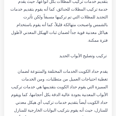
بتقديم خدمات تركيب المظلات بكل أنواعها، حيث يقدم
خدمة تركيب المظلات للحدائق، كما أنه يقوم بتقديم خدمات
التجديد للمظلات التي تم تركيبها مسبقاً ولكن تأثرت
بالشمس واصبحت متهالكة قليلاً، كما أنه يقوم باستخدام
هياكل معدنية قوية جداً لضمان ثبات الهيكل المعدني لأطول
فترة ممكنة.
تركيب وتصليح الأبواب الحديد
يقدم حداد الكويت الخدمات المختلفة والمتنوعة لضمان
تغطية احتياجات العميل من متطلبات، ومن الخدمات
المميزة التي يقوم حداد الكويت بتقديمها هي خدمات تركيب
الأبواب المعدنية بجودة عالية الدقة بكل أحجامها، كما ويقوم
حداد الكويت أيضاً بتقديم خدمات تركيب أي هيكل معدني
للمنازل، حيث أنه يقوم بتركيب البوابات الخارجية للمنازل