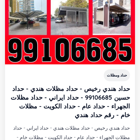
حداد ومظلات
حداد هندي رخيص - حداد مظلات هندي - حداد
حسين 99106685 - حداد ايراني - حداد مظلات
الجهراء - حداد عام - حداد الكويت - مظلات
خام - رقم حداد هندي
حداد هندي رخيص - حداد مظلات هندي - حداد ايراني - حداد
مظلات الجهراء - حداد عام - حداد الكويت - مظلات خام -