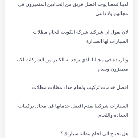
لدينا فمعنا يوجد افضل فريق من الحدادين المتميزون فى
مجالهم ولا داعى
لان نقول ان شركتنا شركة الكويت للحام مظلات
السيارات لها الصدارة
والريادة فى مجالنا الذي يوجد به الكثير من الشركات لكننا
متميزون ونقدم
افضل خدمات تركيب ولحام حداد مظلات مظلات
السيارات شركتنا تقدم افضل خدماتها فى مجال تركيبات
الحداده واللحام
هل تحتاج الى لحام مظلة سيارتك؟