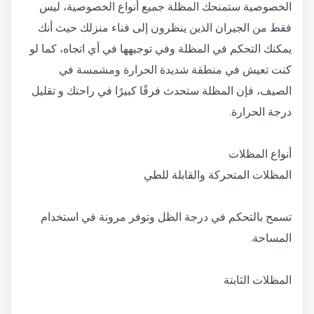
الخصوصية ستمنحك المظلة جميع أنواع الخصوصية، ليس
فقط من الجيران الذين ينظرون إلى فناء منزلك حيث أنك
يمكنك التحكم في المظلة وفي توجيهها في أي اتجاه، كما لو
كنت تعيش في منطقة شديدة الحرارة ومشمسة في
الصيف، فإن المظلة ستحدث فرقًا كبيرًا في راحتك و تقليل
درجة الحرارة.
أنواع المظلات
المظلات المتحركة والقابلة للطي
تسمح بالتحكم في درجة الظل وتوفر مرونة في استخدام
المساحة.
المظلات الثابتة