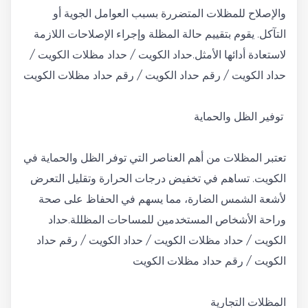
والإصلاح للمظلات المتضررة بسبب العوامل الجوية أو
التآكل. يقوم بتقييم حالة المظلة وإجراء الإصلاحات اللازمة
لاستعادة أدائها الأمثل.حداد الكويت / حداد مظلات الكويت /
حداد الكويت / رقم حداد الكويت / رقم حداد مظلات الكويت
توفير الظل والحماية
تعتبر المظلات من أهم العناصر التي توفر الظل والحماية في
الكويت. تساهم في تخفيض درجات الحرارة وتقليل التعرض
لأشعة الشمس الضارة، مما يسهم في الحفاظ على صحة
وراحة الأشخاص المستخدمين للمساحات المظللة.حداد
الكويت / حداد مظلات الكويت / حداد الكويت / رقم حداد
الكويت / رقم حداد مظلات الكويت
المظلات التجارية