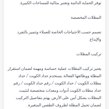
توفر الحماية الدائمة وتعتبر مثالية للمساحات الكبيرة.
المظلات المخصصة
تصمم حسب الاحتياجات الخاصة للعملاء وتتميز بالتفرد
والإبداع.
تركيب المظلات
يعتبر تركيب المظلات عملية حساسة ومهمة لضمان استقرار
المظلة ووظائفها الفعالة. يستخدم حداد الكويت / حداد
مظلات الكويت / حداد الكويت / رقم حداد الكويت / رقم
حداد مظلات الكويت أدوات ومعدات متخصصة لتثبيت
المظلات بشكل آمن على الأرض. يهتم بتفاصيل التركيب
لضمان تحمل المظلة لظروف الطقس المتغيرة.