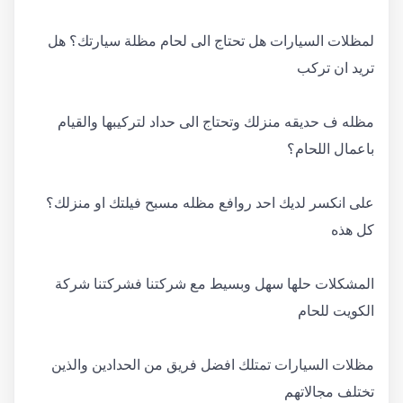
لمظلات السيارات هل تحتاج الى لحام مظلة سيارتك؟ هل
تريد ان تركب
مظله ف حديقه منزلك وتحتاج الى حداد لتركيبها والقيام
باعمال اللحام؟
على انكسر لديك احد روافع مظله مسبح فيلتك او منزلك؟
كل هذه
المشكلات حلها سهل وبسيط مع شركتنا فشركتنا شركة
الكويت للحام
مظلات السيارات تمتلك افضل فريق من الحدادين والذين
تختلف مجالاتهم