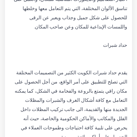
تناسق الألوان المختلفة، التي يتم التعامل معها وخلطها
للحصول على شكل جميل وجذاب ويعبر عن الرقى
واللمسات الإبداعية للمكان وعن صاحب المكان.
حداد شبرات
يقدم حداد شبرات الكويت الكثير من التصميمات المختلفة
التي تصلح للتطبيق على أمر الواقع، من أجل الحصول على
مكان راقي يتمتع بالروعة والفخامة في الشكل، كما يمكنه
التعامل مع كافة أشكال الغرف والشبرات والمظلات
الجديدة منها والقديمة، الى جانب تركيب المظلات داخل
الفلل والمكاتب والأماكن الحكومية والخاصة، حيث أنه
يحرص على تلبية كافة احتياجات وطموحات العملاء في
الحصول على أماكن رائعة ومميزة.