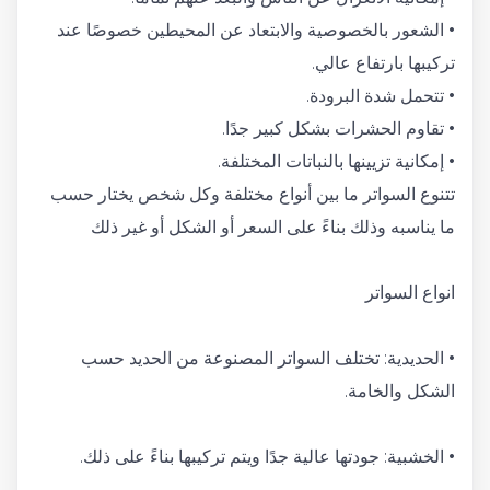
• الشعور بالخصوصية والابتعاد عن المحيطين خصوصًا عند
تركيبها بارتفاع عالي.
• تتحمل شدة البرودة.
• تقاوم الحشرات بشكل كبير جدًا.
• إمكانية تزيينها بالنباتات المختلفة.
تتنوع السواتر ما بين أنواع مختلفة وكل شخص يختار حسب
ما يناسبه وذلك بناءً على السعر أو الشكل أو غير ذلك
انواع السواتر
• الحديدية: تختلف السواتر المصنوعة من الحديد حسب
الشكل والخامة.
• الخشبية: جودتها عالية جدًا ويتم تركيبها بناءً على ذلك.