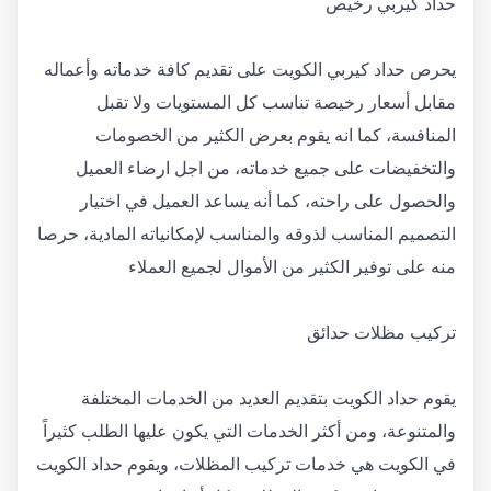
حداد كيربي رخيص
يحرص حداد كيربي الكويت على تقديم كافة خدماته وأعماله
مقابل أسعار رخيصة تناسب كل المستويات ولا تقبل
المنافسة، كما انه يقوم بعرض الكثير من الخصومات
والتخفيضات على جميع خدماته، من اجل ارضاء العميل
والحصول على راحته، كما أنه يساعد العميل في اختيار
التصميم المناسب لذوقه والمناسب لإمكانياته المادية، حرصا
منه على توفير الكثير من الأموال لجميع العملاء
تركيب مظلات حدائق
يقوم حداد الكويت بتقديم العديد من الخدمات المختلفة
والمتنوعة، ومن أكثر الخدمات التي يكون عليها الطلب كثيراً
في الكويت هي خدمات تركيب المظلات، ويقوم حداد الكويت