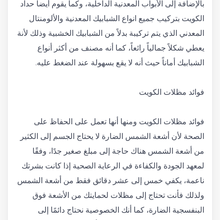
بالإضافة إلى الأبواب المعدنية الداخلية، وكما يقوم أيضاً حداد
الكويت بتركيب جميع انواع الشبابيك المعدنية والألومنتال
المعدني الذي يتم تركيبة بدلاً من الشبابيك الخشبية وذلك لأنة
يعطي شكلاً جمالياً رائعاً، كما أنه مصنف من أكثر أنواع
الشبابيك أماناً حيث أنه لا يقع بسهولة عند الضغط عليه.
فوائد مظلات الكويت
فوائد مظلات الكويت ومنها أنها تعمل على الحفاظ على
الصحة لأن أشعة الشمس الضارة لا يحتاج الجسم إلى الكثير
من أشعة الشمس هناك حاجة إلى مبلغ صغير جدًا، وفقًا
لمعهد الجودة والكفاءة في الرعاية الصحية إذا كانت بشرتك
ناعمة، يكفي خمس إلى عشر دقائق فقط من أشعة الشمس
ولذلك فأنت تحتاج إلى مظلات لحمايتك من الأشعة فوق
البنفسجية الضارة، كما أنك الخصوصية نحتاج دائمًا إلى