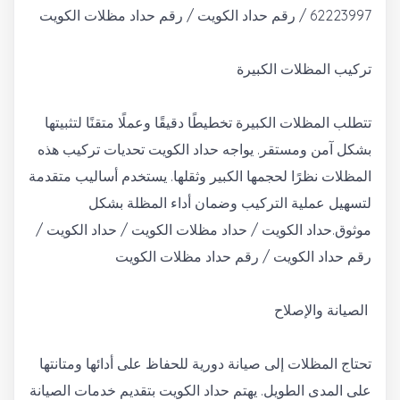
62223997 / رقم حداد الكويت / رقم حداد مظلات الكويت
تركيب المظلات الكبيرة
تتطلب المظلات الكبيرة تخطيطًا دقيقًا وعملًا متقنًا لتثبيتها
بشكل آمن ومستقر. يواجه حداد الكويت تحديات تركيب هذه
المظلات نظرًا لحجمها الكبير وثقلها. يستخدم أساليب متقدمة
لتسهيل عملية التركيب وضمان أداء المظلة بشكل
موثوق.حداد الكويت / حداد مظلات الكويت / حداد الكويت /
رقم حداد الكويت / رقم حداد مظلات الكويت
الصيانة والإصلاح
تحتاج المظلات إلى صيانة دورية للحفاظ على أدائها ومتانتها
على المدى الطويل. يهتم حداد الكويت بتقديم خدمات الصيانة