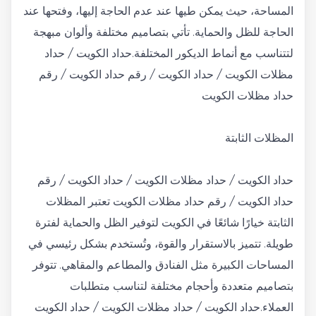
المساحة، حيث يمكن طيها عند عدم الحاجة إليها، وفتحها عند
الحاجة للظل والحماية. تأتي بتصاميم مختلفة وألوان مبهجة
لتتناسب مع أنماط الديكور المختلفة.حداد الكويت / حداد
مظلات الكويت / حداد الكويت / رقم حداد الكويت / رقم
حداد مظلات الكويت
المظلات الثابتة
حداد الكويت / حداد مظلات الكويت / حداد الكويت / رقم
حداد الكويت / رقم حداد مظلات الكويت تعتبر المظلات
الثابتة خيارًا شائعًا في الكويت لتوفير الظل والحماية لفترة
طويلة. تتميز بالاستقرار والقوة، وتُستخدم بشكل رئيسي في
المساحات الكبيرة مثل الفنادق والمطاعم والمقاهي. تتوفر
بتصاميم متعددة وأحجام مختلفة لتناسب متطلبات
العملاء.حداد الكويت / حداد مظلات الكويت / حداد الكويت