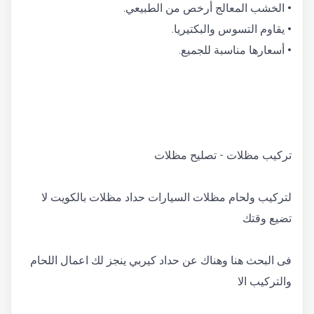
• الخشب المعالج أرخص من الطبيعي.
• يقاوم التسوس والبكتيريا.
• أسعارها مناسبة للجميع.
تركيب مظلات - تصليح مظلات
لتركيب ولحام مظلات السيارات حداد مظلات بالكويت لا
تضيع وقتك
فى البحث هنا وهناك عن حداد كيربي ينجز لك اعمال اللحام
والتركيب الا