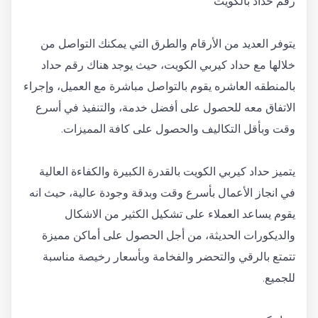
رقم حداد بالكويت
يتوفر العديد من الأرقام والطرق التي يمكنك التواصل من
خلالها مع حداد كيربي الكويت، حيث يوجد هناك رقم حداد
بالمنطقه العاشره يقوم بالتواصل مباشرة مع العميل، وإجراء
الاتفاق معه للحصول على أفضل خدمة، والتنفيذ في أسرع
وقت وبأقل التكاليف والحصول على كافة المميزات.
يتميز حداد كيربي الكويت بالقدرة الكبيرة والكفاءة العالية
في انجاز الأعمال بأسرع وقت وبدقة وجودة عالية، حيث انه
يقوم يساعد العملاء على تشكيل الكثير من الاشكال
والديكورات الحديثة، من أجل الحصول على أماكن مميزة
تتمتع بالرقي والتحضر والفخامة وبأسعار رخيصة مناسبة
للجميع.