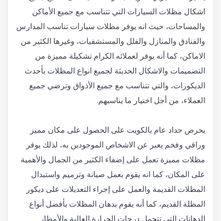
اشكال مظلات السيارات التي تتناسب مع جميع الأماكن
والمساحات، حيث انه يوفر مظلات سيارات تناسب المدارس
والفنادق والمنازل والفلل والمستشفيات، وغيرها الكثير من
الاماكن، كما أنه يوفر لعملائه الكرام تشكيلة مميزة من
التصميمات والاشكال الحديثة لجميع انواع المظلات بأحدث
الديكورات، والتي تتناسب مع جميع الأذواق وترضي جميع
العملاء، من أجل اختيار ما يناسبهم.
يحرص حداد عام بالكويت على الحصول على مكان مميز
وراقي وفخم يعبر عن الاشخاص الموجودين به، لذلك يوفر
مظلات مميزة تعمل على إضفاء الكثير من الجمال والأهمية
على المكان، كما انه يقوم بعمل صيانة وترميم واستبدال
المظلات القديمة والعمل على إجراء التعديلات على ديكور
المظلة القديم، كما أنه يقوم بدهان المظلات بأفضل أنواع
الدهانات التي تتحمل درجات الحرارة العالية والأمطار